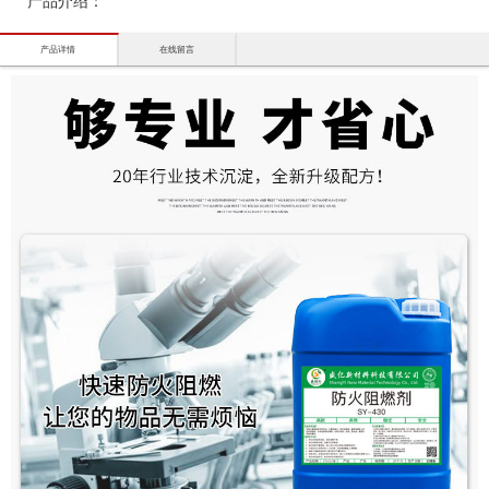
产品介绍：
产品详情
在线留言