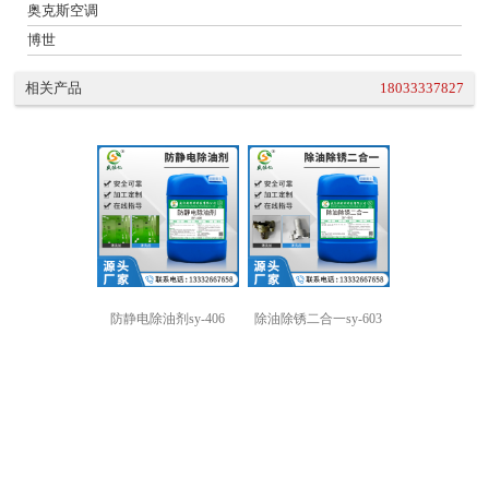
奥克斯空调
博世
相关产品
18033337827
防静电除油剂sy-406
除油除锈二合一sy-603
强力除油