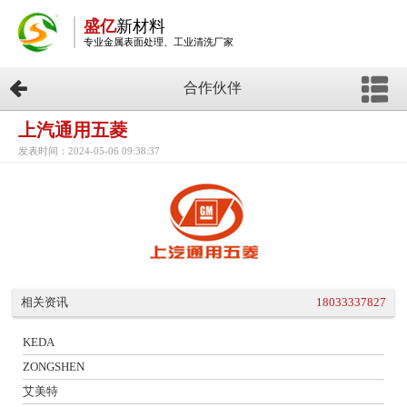
盛亿
新材料
专业金属表面处理、工业清洗厂家
合作伙伴
上汽通用五菱
发表时间：2024-05-06 09:38:37
相关资讯
18033337827
KEDA
ZONGSHEN
艾美特