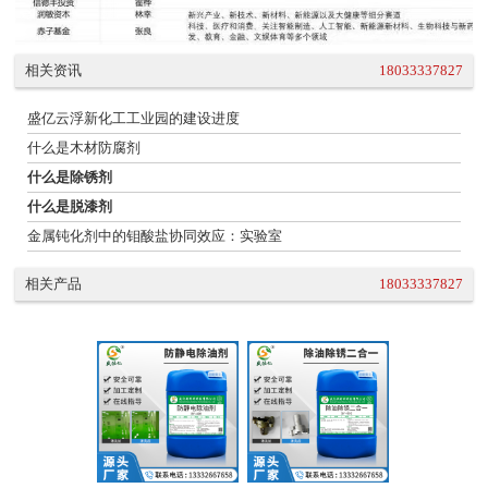
相关资讯
18033337827
盛亿云浮新化工工业园的建设进度
什么是木材防腐剂
什么是除锈剂
什么是脱漆剂
金属钝化剂中的钼酸盐协同效应：实验室
相关产品
18033337827