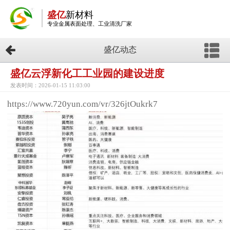
盛亿
新材料
专业金属表面处理、工业清洗厂家
盛亿动态
盛亿云浮新化工工业园的建设进度
发表时间：2026-01-15 11:03:00
https://www.720yun.com/vr/326jtOukrk7