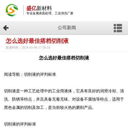
盛亿
新材料
专业金属表面处理、工业清洗厂家
公司新闻
怎么选好最佳搭档切削液
发表时间：2024-05-06 17:56:16
怎么选好最佳搭档切削液
阅读导航：切削液的评判标准
切削液是一种工艺处理中的工业用液体，它具有良好的润滑冷却、清
洗、防锈等特点，并且具备无毒无味、对设备不腐蚀等特点，适用于
黑色金属的切削及加工，是当前较火热的磨削产品。
切削液的评判标准