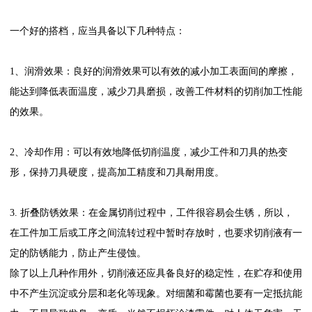
一个好的搭档，应当具备以下几种特点：
1、润滑效果：良好的润滑效果可以有效的减小加工表面间的摩擦，
能达到降低表面温度，减少刀具磨损，改善工件材料的切削加工性能
的效果。
2、冷却作用：可以有效地降低切削温度，减少工件和刀具的热变
形，保持刀具硬度，提高加工精度和刀具耐用度。
3. 折叠防锈效果：在金属切削过程中，工件很容易会生锈，所以，
在工件加工后或工序之间流转过程中暂时存放时，也要求切削液有一
定的防锈能力，防止产生侵蚀。
除了以上几种作用外，切削液还应具备良好的稳定性，在贮存和使用
中不产生沉淀或分层和老化等现象。对细菌和霉菌也要有一定抵抗能