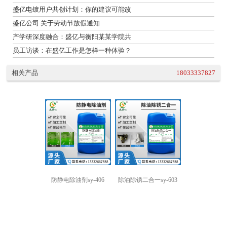
盛亿电镀用户共创计划：你的建议可能改
盛亿公司 关于劳动节放假通知
产学研深度融合：盛亿与衡阳某某学院共
员工访谈：在盛亿工作是怎样一种体验？
相关产品
18033337827
防静电除油剂sy-406
除油除锈二合一sy-603
强力除油