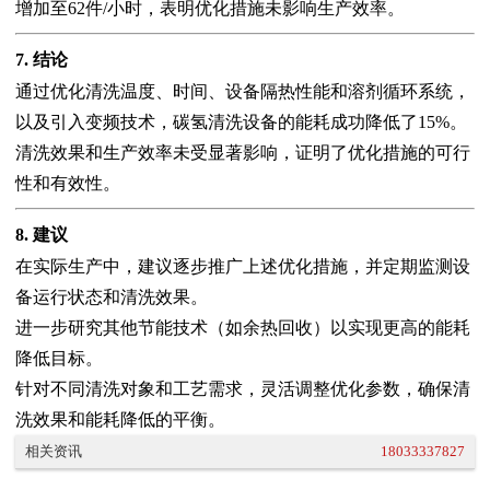
增加至62件/小时，表明优化措施未影响生产效率。
7. 结论
通过优化清洗温度、时间、设备隔热性能和溶剂循环系统，
以及引入变频技术，碳氢清洗设备的能耗成功降低了15%。
清洗效果和生产效率未受显著影响，证明了优化措施的可行
性和有效性。
8. 建议
在实际生产中，建议逐步推广上述优化措施，并定期监测设
备运行状态和清洗效果。
进一步研究其他节能技术（如余热回收）以实现更高的能耗
降低目标。
针对不同清洗对象和工艺需求，灵活调整优化参数，确保清
洗效果和能耗降低的平衡。
相关资讯
18033337827