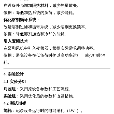
在设备外壳增加隔热材料，减少热量散失。
依据：降低加热系统的负荷，减少能耗。
优化溶剂循环系统
：
改进溶剂过滤和循环系统，减少溶剂更换频率。
依据：降低溶剂加热和冷却的能耗。
引入变频技术
：
在泵和风机中引入变频器，根据实际需求调整功率。
依据：避免设备在低负荷时仍以高功率运行，减少电能消
耗。
4. 实验设计
4.1 实验分组
对照组
：采用原设备参数和工艺流程。
实验组
：采用优化后的参数和改进措施。
4.2 测试指标
能耗
：记录设备运行时的电能消耗（kWh）。