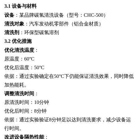
3.1 设备与材料
设备
：某品牌碳氢清洗设备（型号：CHC-500）
清洗对象
：汽车发动机零部件（铝合金材质）
清洗剂
：环保型碳氢溶剂
3.2 优化措施
优化清洗温度
：
原温度：60°C
优化后温度：50°C
依据：通过实验确定在50°C下仍能保证清洗效果，同时降低
加热能耗。
调整清洗时间
：
原清洗时间：10分钟
优化后时间：8分钟
依据：通过实验验证8分钟足以达到清洗要求，减少设备运
行时间。
改进设备隔热性能
：