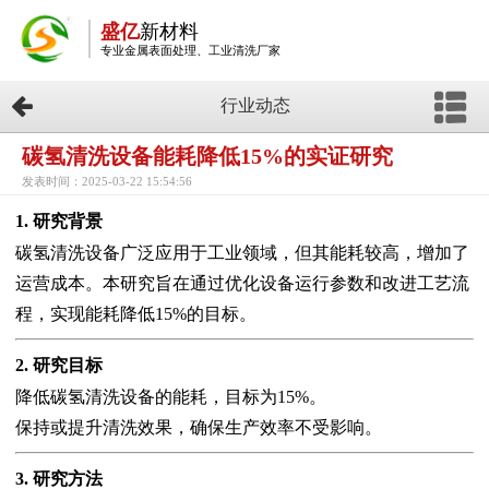
盛亿
新材料
专业金属表面处理、工业清洗厂家
行业动态
碳氢清洗设备能耗降低15%的实证研究
发表时间：2025-03-22 15:54:56
1. 研究背景
碳氢清洗设备广泛应用于工业领域，但其能耗较高，增加了
运营成本。本研究旨在通过优化设备运行参数和改进工艺流
程，实现能耗降低15%的目标。
2. 研究目标
降低碳氢清洗设备的能耗，目标为15%。
保持或提升清洗效果，确保生产效率不受影响。
3. 研究方法