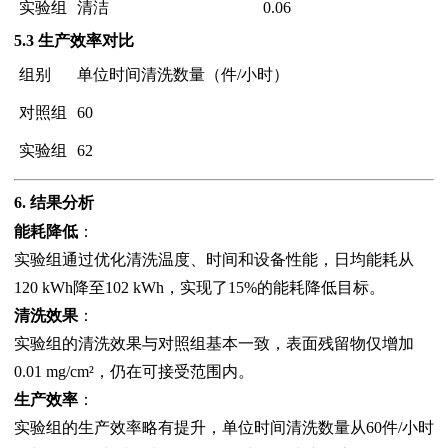
实验组
清洁
0.06
5.3 生产效率对比
组别
单位时间清洗数量（件/小时）
对照组
60
实验组
62
6. 结果分析
能耗降低
：
实验组通过优化清洗温度、时间和设备性能，日均能耗从
120 kWh降至102 kWh，实现了15%的能耗降低目标。
清洗效果
：
实验组的清洗效果与对照组基本一致，表面残留物仅增加
0.01 mg/cm²，仍在可接受范围内。
生产效率
：
实验组的生产效率略有提升，单位时间清洗数量从60件/小时