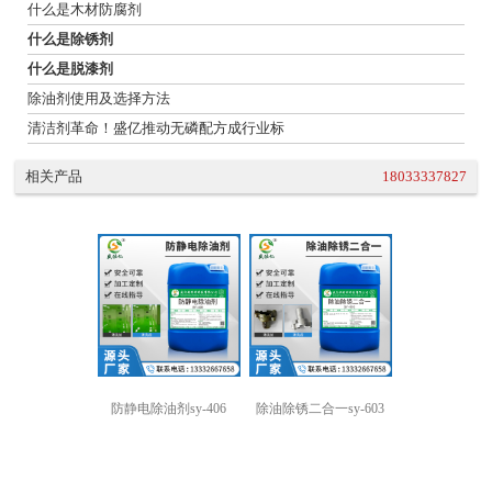
什么是木材防腐剂
什么是除锈剂
什么是脱漆剂
除油剂使用及选择方法
清洁剂革命！盛亿推动无磷配方成行业标
相关产品
18033337827
防静电除油剂sy-406
除油除锈二合一sy-603
强力除油